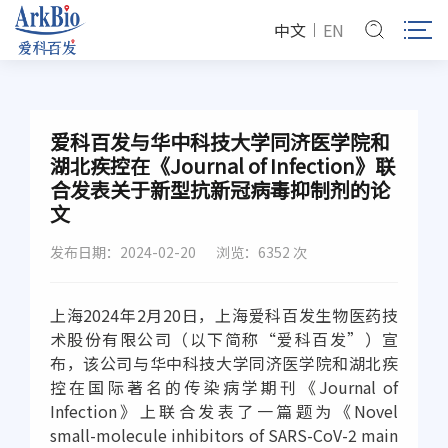
中文
EN
爱科百发与华中科技大学同济医学院和
湖北疾控在《Journal of Infection》联
合发表关于新型抗新冠病毒抑制剂的论
文
发布日期：2024-02-20
浏览：6352 次
上海2024年2月20日，上海爱科百发生物医药技
术股份有限公司（以下简称“爱科百发”）宣
布，该公司与华中科技大学同济医学院和湖北疾
控在国际著名的传染病学期刊《Journal of
Infection》上联合发表了一篇题为《Novel
small-molecule inhibitors of SARS-CoV-2 main