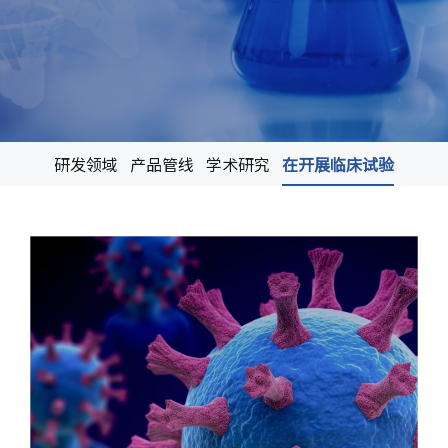
研发领域
产品管线
学术研究
在开展临床试验