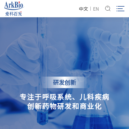
中文
EN
研发创新
专注于呼吸系统、儿科疾病
创新药物研发和商业化