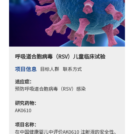
呼吸道合胞病毒（RSV）儿童临床试验
项目信息
目标人群
联系方式
适应症：
预防呼吸道合胞病毒（RSV）感染
研究药物：
AK0610
项目名称：
在中国健康婴儿中评价AK0610 注射液的安全性、