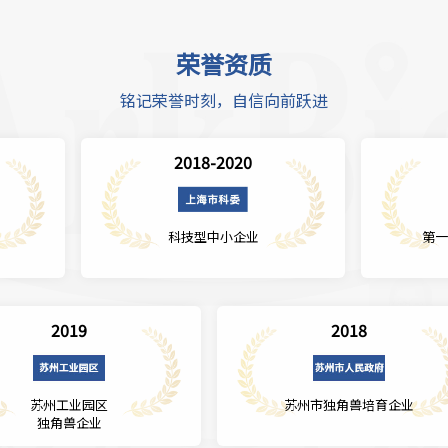
荣誉资质
铭记荣誉时刻，自信向前跃进
2018-2020
科技型中小企业
第一届
2019
2018
苏州工业园区
苏州市独角兽培育企业
独角兽企业