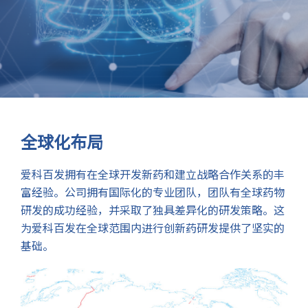
全球化布局
爱科百发拥有在全球开发新药和建立战略合作关系的丰
富经验。公司拥有国际化的专业团队，团队有全球药物
研发的成功经验，并采取了独具差异化的研发策略。这
为爱科百发在全球范围内进行创新药研发提供了坚实的
基础。