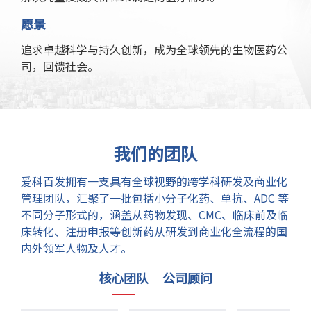
愿景
追求卓越科学与持久创新，成为全球领先的生物医药公
司，回馈社会。
我们的团队
爱科百发拥有一支具有全球视野的跨学科研发及商业化
管理团队，
汇聚了一批包括小分子化药、单抗、ADC 等
不同分子形式的，
涵盖从药物发现、CMC、临床前及临
床转化、注册申报等创新药从研发到商业化全流程的国
内外领军人物及人才。
核心团队
公司顾问