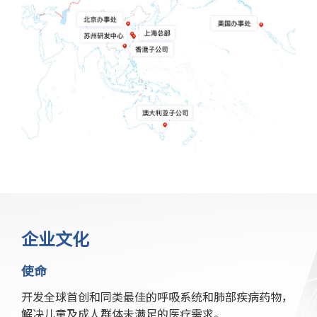
企业文化
使命
开发全球首创和同类最佳的呼吸系统和肺部疾病药物，
解决儿童及成人群体未满足的医疗需求。