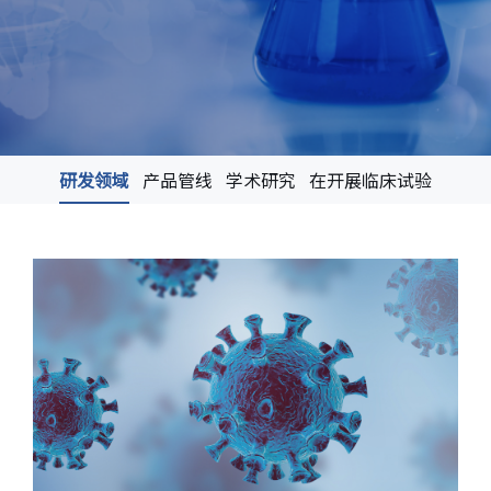
研发领域
产品管线
学术研究
在开展临床试验