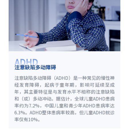
ADHD
注意缺陷多动障碍
注意缺陷多动障碍（ADHD）是一种常见的慢性神
经发育障碍，起病于童年期，影响可延续至成
年，其主要特征是与发育水平不相称的注意缺陷
和（或）多动冲动。据估计，全球儿童ADHD患病
率约为7.2%，中国儿童和青少年ADHD患病率达
6.3%。ADHD整体患病率较高，但儿童ADHD就诊
率仅有10%。