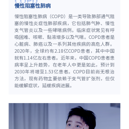
COPD
慢性阻塞性肺病
慢性阻塞性肺病（COPD）是一类导致肺部通气阻
塞的慢性炎症性肺部疾病，它包括肺气肿、慢性
支气管炎以及一些哮喘病例。临床症状常见有呼
吸困难、咳嗽、黏液增多以及气喘。COPD患者是
心脏病、肺癌以及一系列其他疾病的高危人群。
2020年，全球约有2.18亿COPD患者，其中中国
就有1.14亿左右患者。近年来，中国COPD患者患
病率呈上升趋势，在老年人中更是如此，预计到
2030年将增至1.53亿患者。COPD目前尚无根治
方法，现有药物主要依赖于支气管扩张剂，但仅
能缓解症状，延缓疾病进展。