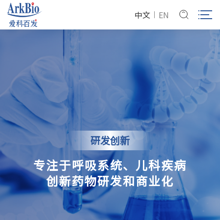
中文
EN
研发创新
专注于呼吸系统、儿科疾病
创新药物研发和商业化