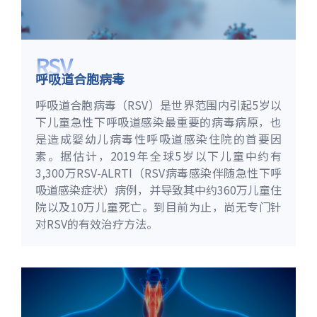
RSV
呼吸道合胞病毒
呼吸道合胞病毒（RSV）是世界范围内引起5岁以
下儿童急性下呼吸道感染最重要的病毒病原，也
是造成婴幼儿病毒性呼吸道感染住院的首要因
素。据估计，2019年全球5岁以下儿童中约有
3,300万RSV-ALRTI（RSV病毒感染伴随急性下呼
吸道感染症状）病例，并导致其中约360万儿童住
院以及10万儿童死亡。到目前为止，尚无专门针
对RSV的有效治疗方法。