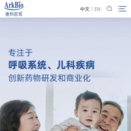
中文
EN