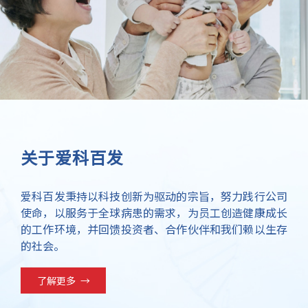
关于爱科百发
爱科百发秉持以科技创新为驱动的宗旨，努力践行公司
使命，以服务于全球病患的需求，为员工创造健康成长
的工作环境，并回馈投资者、合作伙伴和我们赖以生存
的社会。
了解更多
→