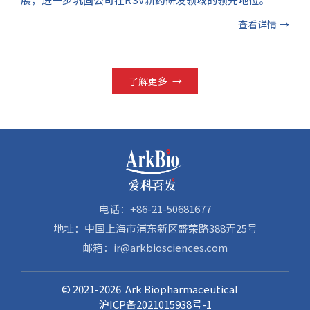
查看详情
→
了解更多
→
电话：+86-21-50681677
地址：中国上海市浦东新区盛荣路388弄25号
邮箱：ir@arkbiosciences.com
© 2021-2026 Ark Biopharmaceutical
沪ICP备2021015938号-1